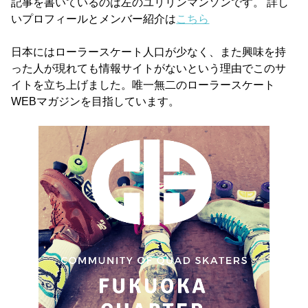
記事を書いているのは左のユリリンマンソンです。 詳し
いプロフィールとメンバー紹介は
こちら
日本にはローラースケート人口が少なく、また興味を持
った人が現れても情報サイトがないという理由でこのサ
イトを立ち上げました。唯一無二のローラースケート
WEBマガジンを目指しています。