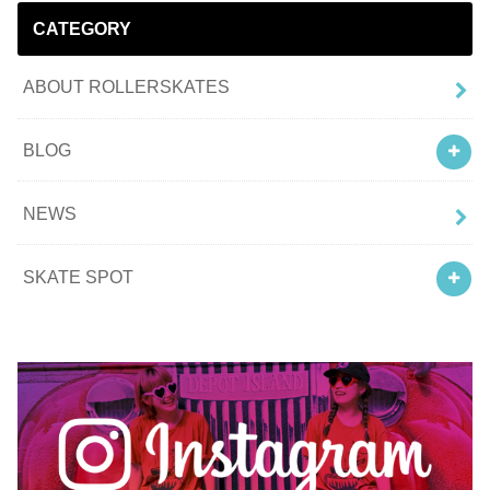
CATEGORY
ABOUT ROLLERSKATES
BLOG
NEWS
SKATE SPOT