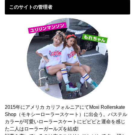
このサイトの管理者
2015年にアメリカ カリフォルニアにてMoxi Rollerskate
Shop（モキシーローラースケート）に出会う。パステル
カラーが可愛いローラースケートにビビビと運命を感じ
た二人はローラーガールズを結成!