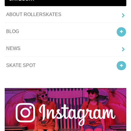
ABOUT ROLLERSKATES
BLOG
NEWS
SKATE SPOT