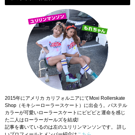
2015年にアメリカ カリフォルニアにてMoxi Rollerskate
Shop（モキシーローラースケート）に出会う。パステル
カラーが可愛いローラースケートにビビビと運命を感じ
た二人はローラーガールズを結成!
記事を書いているのは左のユリリンマンソンです。 詳し
いプロフィールとメンバー紹介は
こちら