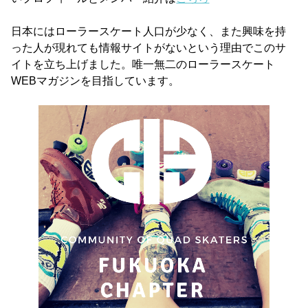
日本にはローラースケート人口が少なく、また興味を持
った人が現れても情報サイトがないという理由でこのサ
イトを立ち上げました。唯一無二のローラースケート
WEBマガジンを目指しています。