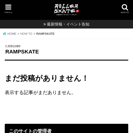
menu
search
最新情報・イベント告知
HOME
HOW TO
RAMPSKATE
RAMPSKATE
まだ投稿がありません！
表示する記事がまだありません。
このサイトの管理者